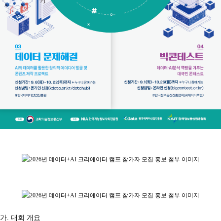
가. 대회 개요