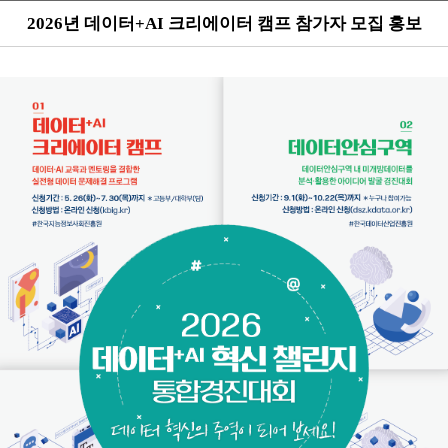
2026년 데이터+AI 크리에이터 캠프 참가자 모집 홍보