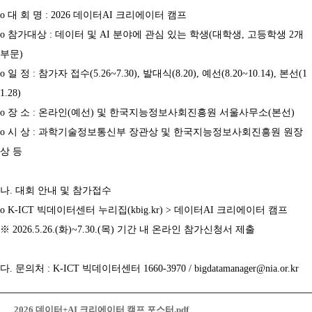
o 대 회 명 : 2026 데이터AI 크리에이터 캠프
o 참가대상 : 데이터 및 AI 분야에 관심 있는 학생(대학생, 고등학생 2개
부문)
o 일 정 : 참가자 접수(5.26~7.30), 발대식(8.20), 예선(8.20~10.14), 본선(1
1.28)
o 장 소 : 온라인(예선) 및 한국지능정보사회진흥원 서울사무소(본선)
o 시 상 : 과학기술정보통신부 장관상 및 한국지능정보사회진흥원 원장
상 등
나. 대회 안내 및 참가접수
o K-ICT 빅데이터센터 누리집(kbig.kr) > 데이터AI 크리에이터 캠프
※ 2026.5.26.(화)~7.30.(목) 기간 내 온라인 참가신청서 제출
다. 문의처 : K-ICT 빅데이터센터 1660-3970 / bigdatamanager@nia.or.kr
2026 데이터+AI 크리에이터 캠프 포스터.pdf